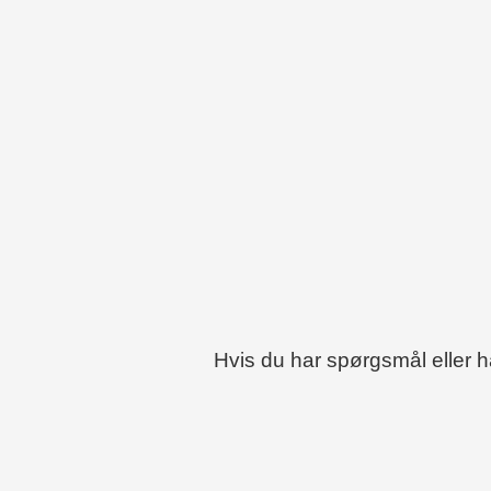
Hvis du har spørgsmål eller 