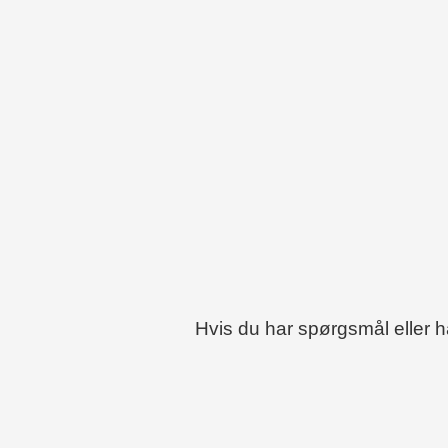
Hvis du har spørgsmål eller 