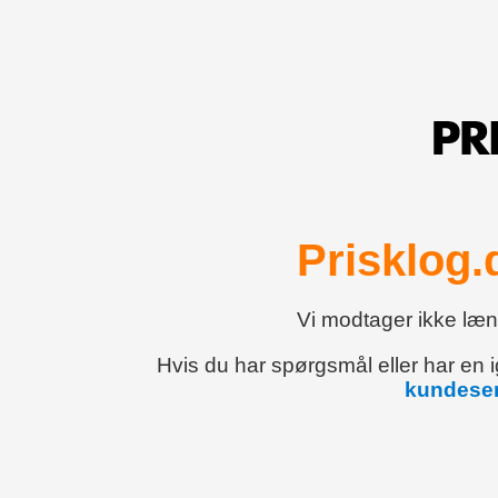
Prisklog.
Vi modtager ikke læn
Hvis du har spørgsmål eller har en
kundeser