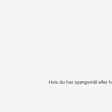
Hvis du har spørgsmål eller 