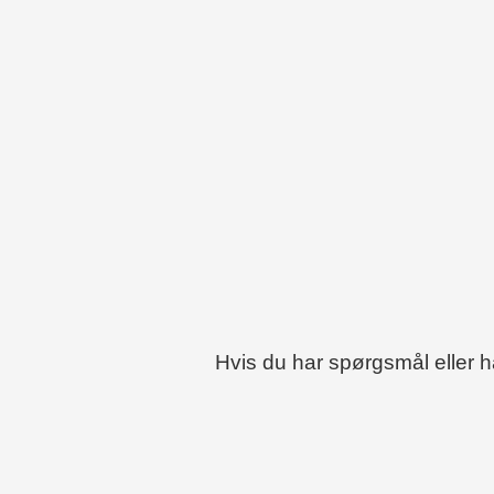
Hvis du har spørgsmål eller 